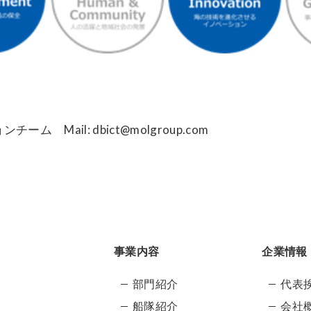
 Mail: dbict@molgroup.com
事業内容
企業情報
部門紹介
代表
船隊紹介
会社