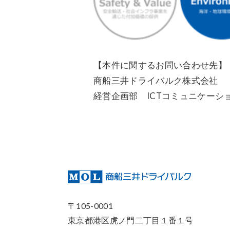
【本件に関するお問い合わせ先】
商船三井ドライバルク株式会社
経営企画部 ICTコミュニケーションチーム
〒105-0001
東京都港区⻁ノ門二丁目１番１号