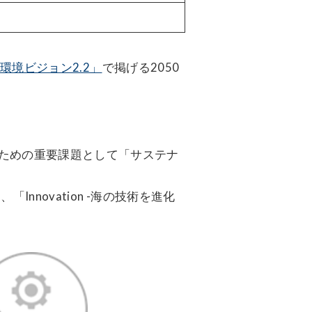
環境ビジョン2.2」
で掲げる2050
ための重要課題として「サステナ
Innovation -海の技術を進化