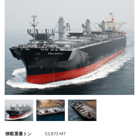
積載重量トン
53,873 MT