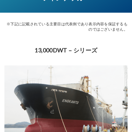
※下記に記載されている主要目は代表例であり表示内容を保証するも
のではございません。
13,000DWT – シリーズ