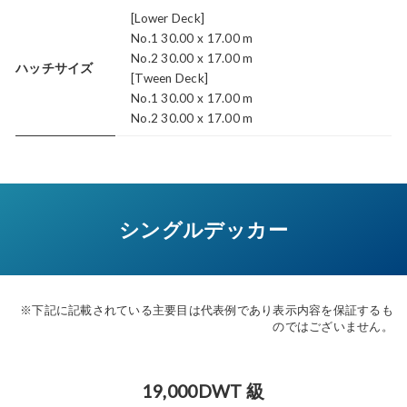
[Lower Deck]
No.1 30.00 x 17.00 m
No.2 30.00 x 17.00 m
ハッチサイズ
[Tween Deck]
No.1 30.00 x 17.00 m
No.2 30.00 x 17.00 m
シングルデッカー
※下記に記載されている主要目は代表例であり表示内容を保証するも
のではございません。
19,000DWT 級