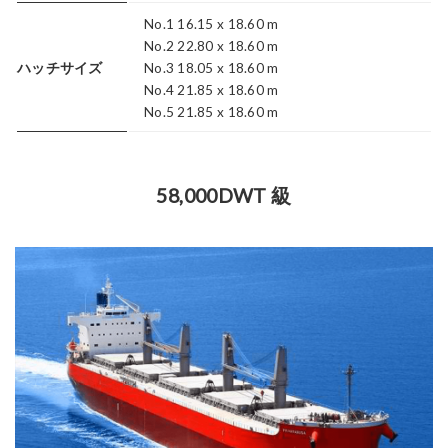
No.1 16.15 x 18.60 m
No.2 22.80 x 18.60 m
ハッチサイズ
No.3 18.05 x 18.60 m
No.4 21.85 x 18.60 m
No.5 21.85 x 18.60 m
58,000DWT 級