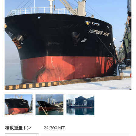
積載重量トン
24,300 MT