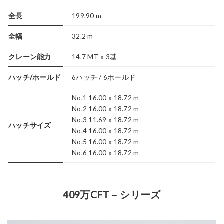
全長
199.90 m
全幅
32.2 m
クレーン能力
14.7 MT x 3基
ハッチ/ホールド
6ハッチ / 6ホールド
No.1 16.00 x 18.72 m
No.2 16.00 x 18.72 m
No.3 11.69 x 18.72 m
ハッチサイズ
No.4 16.00 x 18.72 m
No.5 16.00 x 18.72 m
No.6 16.00 x 18.72 m
409万CFT – シリーズ