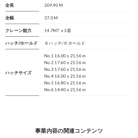
全長
209.90 M
全幅
37.0 M
クレーン能力
14.7MT x 3基
ハッチ/ホールド
６ハッチ/６ホールド
No.1 16.00 x 21.56 m
No.2 17.60 x 21.56 m
No.3 17.60 x 21.56 m
ハッチサイズ
No.4 16.00 x 21.56 m
No.5 16.80 x 21.56 m
No.6 14.40 x 21.56 m
事業内容の関連コンテンツ