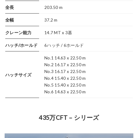
全長
203.50 m
全幅
37.2 m
クレーン能力
14.7 MT x 3基
ハッチ/ホールド
6ハッチ / 6ホールド
No.1 14.63 x 22.50 m
No.2 16.17 x 22.50 m
No.3 16.17 x 22.50 m
ハッチサイズ
No.4 15.40 x 22.50 m
No.5 15.40 x 22.50 m
No.6 14.63 x 22.50 m
435万CFT – シリーズ