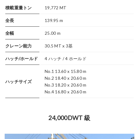
積載重量トン
19,772 MT
全長
139.95 m
全幅
25.00 m
クレーン能力
30.5 MT x 3基
ハッチ/ホールド
4 ハッチ / 4 ホールド
No.1 13.60 x 15.80 m
No.2 18.40 x 20.60 m
ハッチサイズ
No.3 18.20 x 20.60 m
No.4 16.80 x 20.60 m
24,000DWT 級