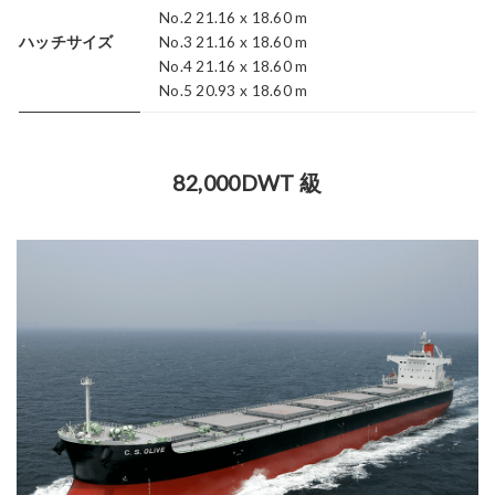
No.2 21.16 x 18.60 m
ハッチサイズ
No.3 21.16 x 18.60 m
No.4 21.16 x 18.60 m
No.5 20.93 x 18.60 m
82,000DWT 級