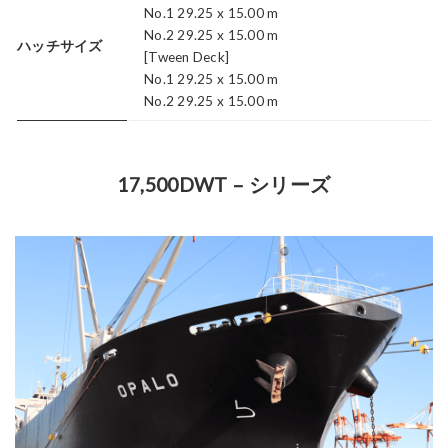
No.1 29.25 x 15.00 m
No.2 29.25 x 15.00 m
ハッチサイズ
[Tween Deck]
No.1 29.25 x 15.00 m
No.2 29.25 x 15.00 m
17,500DWT – シリーズ