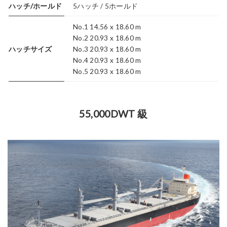
ハッチ/ホールド
5ハッチ / 5ホールド
No.1 14.56 x 18.60 m
No.2 20.93 x 18.60 m
ハッチサイズ
No.3 20.93 x 18.60 m
No.4 20.93 x 18.60 m
No.5 20.93 x 18.60 m
55,000DWT 級