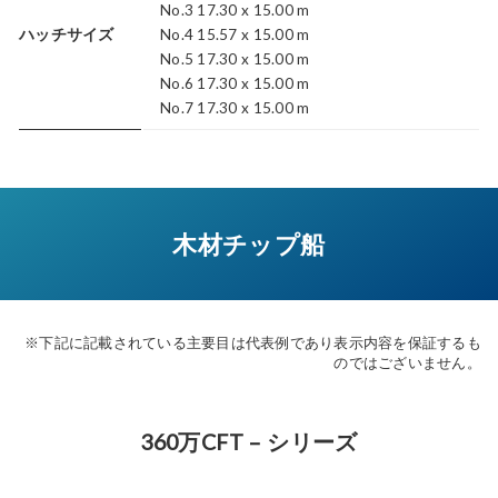
No.3 17.30 x 15.00 m
ハッチサイズ
No.4 15.57 x 15.00 m
No.5 17.30 x 15.00 m
No.6 17.30 x 15.00 m
No.7 17.30 x 15.00 m
木材チップ船
※下記に記載されている主要目は代表例であり表示内容を保証するも
のではございません。
360万CFT – シリーズ