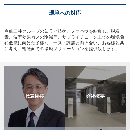
環境への対応
商船三井グループの知見と技術、ノウハウを結集し、脱炭
素、温室効果ガスの削減等、サプライチェーン上での環境負
荷低減に向けた多様なニース・課題と向き合い、お客様と共
に考え、輸送面での環境ソリューションを提供致します。
代表挨拶
会社概要