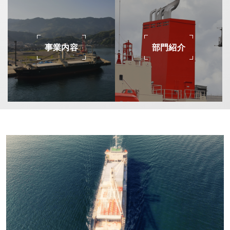
事業内容
部門紹介